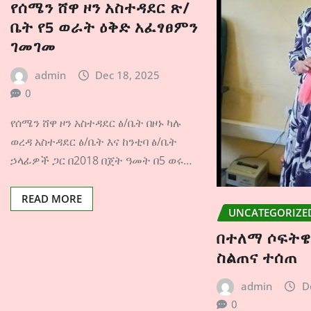
የሰሜን ሸዋ ዞን አስተዳደር ጽ/
ቤት የ5 ወራት ዕቅድ አፈፃፀምን
ገመገመ
admin
Dec 18, 2025
0
የሰሜን ሸዋ ዞን አስተዳደር ፅ/ቤት በዞኑ ካሉ
ወረዳ አስተዳደር ፅ/ቤት እና ከንቲባ ፅ/ቤት
ኃላፊዎች ጋር በ2018 በጀት ዓመት በ5 ወሩ…
READ MORE
UNCATEGORIZE
በተለማ ሶፍትዌ
ስልጠና ተሰጠ
admin
D
0