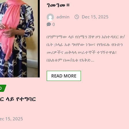
ገመገመ።
admin
Dec 15, 2025
0
በግምገማው ላይ የሰሜን ሸዋ ዞን አስተዳደር ጽ/
ቤት ኃላፊ አቶ ግዛቸው ነገሠ፣ የየክፍሉ የቡድን
መሪዎችና ጠቅላላ ሠራተኞች ተገኝተዋል፣
በእለቱም በመ/ቤቱ የእቅድ…
READ MORE
D
ር ላይ የተግባር
ec 15, 2025