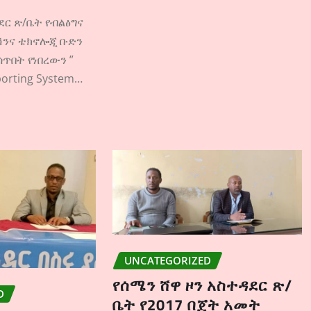
ደር ጽ/ቤት የብልፅግና
ሽንና ቴክኖሎጂ ቡድን
ጥበት የነበረውን ”
porting System…
UNCATEGORIZED
የሰሜን ሸዋ ዞን አስተዳደር ጽ/
D
ቤት የ2017 በጀት አመት