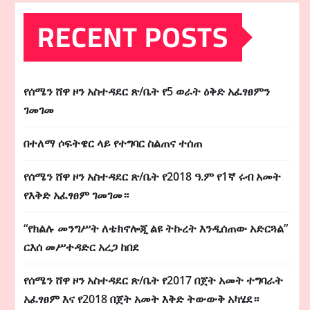
RECENT POSTS
የሰሜን ሸዋ ዞን አስተዳደር ጽ/ቤት የ5 ወራት ዕቅድ አፈፃፀምን
ገመገመ
በተለማ ሶፍትዌር ላይ የተግባር ስልጠና ተሰጠ
የሰሜን ሸዋ ዞን አስተዳደር ጽ/ቤት የ2018 ዓ.ም የ1ኛ ሩብ አመት
የእቅድ አፈፃፀም ገመገመ።
“የክልሉ መንግሥት ለቴክኖሎጂ ልዩ ትኩረት እንዲሰጠው አድርጓል”
ርእሰ መሥተዳድር አረጋ ከበደ
የሰሜን ሸዋ ዞን አስተዳደር ጽ/ቤት የ2017 በጀት አመት ተግባራት
አፈፃፀም እና የ2018 በጀት አመት እቅድ ትውውቅ አካሄደ።