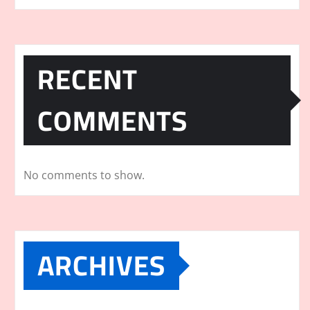
RECENT
COMMENTS
No comments to show.
ARCHIVES