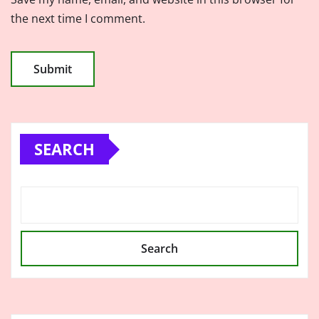
the next time I comment.
SEARCH
Search