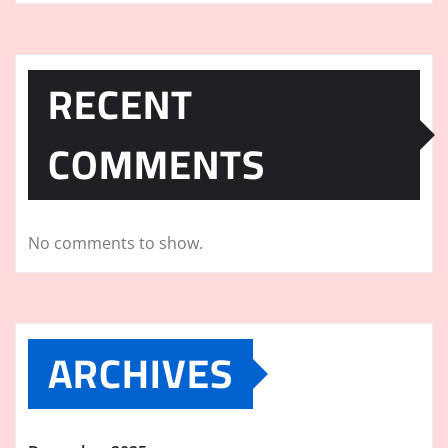
RECENT
COMMENTS
No comments to show.
ARCHIVES