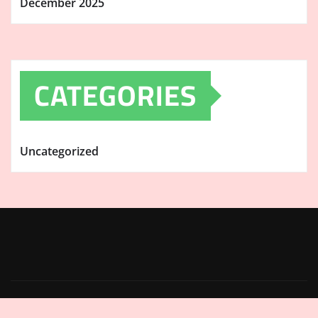
December 2025
CATEGORIES
Uncategorized
Copyright © 2025 | Powered by Innovation &